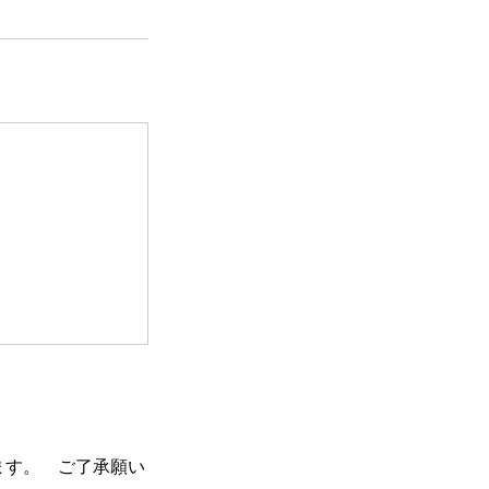
ます。 ご了承願い