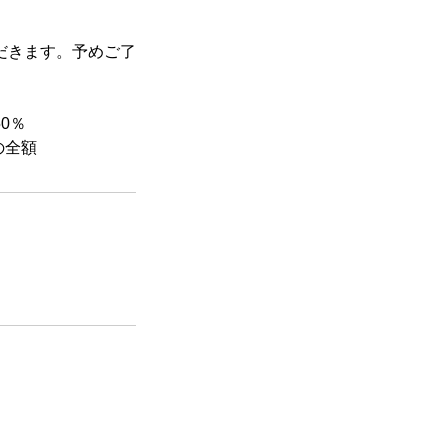
だきます。予めご了
0％