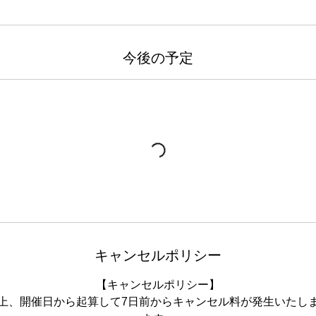
今後の予定
キャンセルポリシー
【キャンセルポリシー】
上、開催日から起算して7日前からキャンセル料が発生いたし