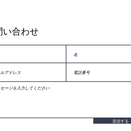
問い合わせ
送信する