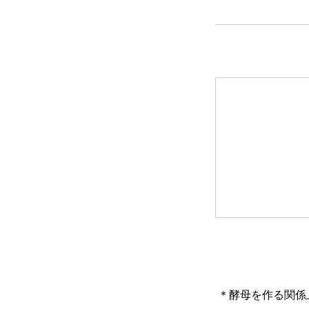
＊酵母を作る関係