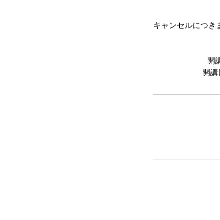
キャンセルにつき
開