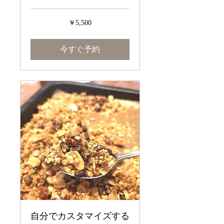
5,500
￥5,500
円
今すぐ予約
自分でカスタマイズする