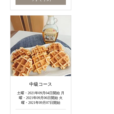
中級コース
土曜・2021年09月04日開始 月
曜・2021年09月06日開始 火
曜・2021年09月07日開始