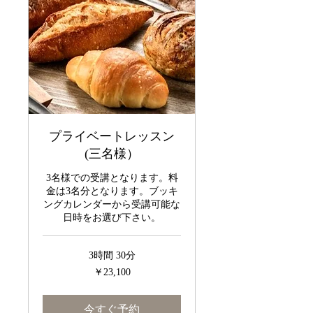
プライベートレッスン
(三名様）
3名様での受講となります。料
金は3名分となります。ブッキ
ングカレンダーから受講可能な
日時をお選び下さい。
3時間 30分
23,100
￥23,100
円
今すぐ予約