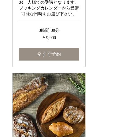
お一人様での受講となります。
ブッキングカレンダーから受講
可能な日時をお選び下さい。
3時間 30分
9,900
￥9,900
円
今すぐ予約