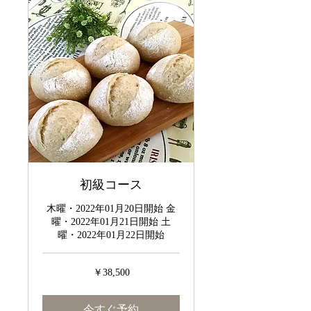
初級コース
木曜・2022年01月20日開始 金
曜・2022年01月21日開始 土
曜・2022年01月22日開始
38,500
￥38,500
円
今すぐ予約